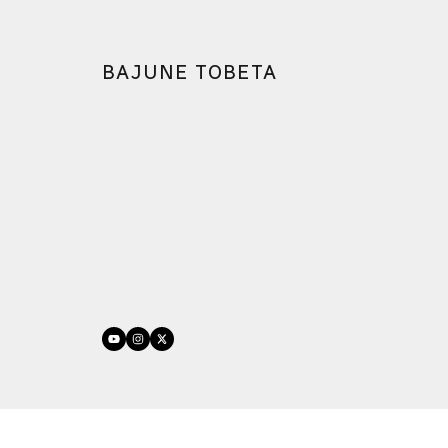
BAJUNE TOBETA