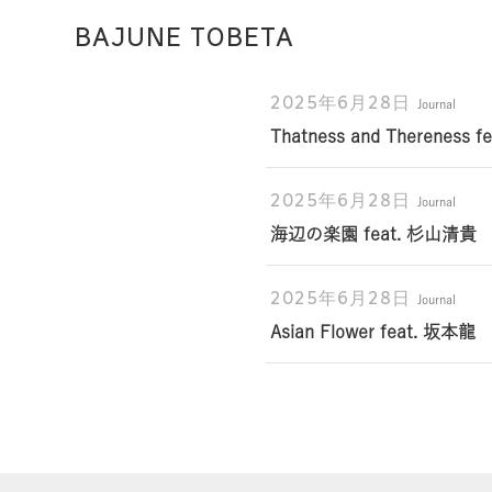
BAJUNE TOBETA
2025年6月28日
Journal
Thatness and Thereness
Top
2025年6月28日
Journal
海辺の楽園 feat. 杉山清貴
2025年6月28日
Journal
Asian Flower feat. 坂本龍