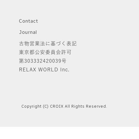
Contact
Journal
古物営業法に基づく表記
東京都公安委員会許可
第303332420039号
RELAX WORLD Inc.
Copyright (C) CROIX All Rights Reserved.