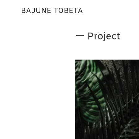
BAJUNE TOBETA
Top