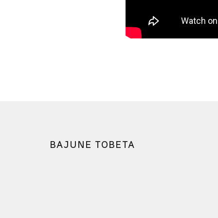
BAJUNE TOBETA