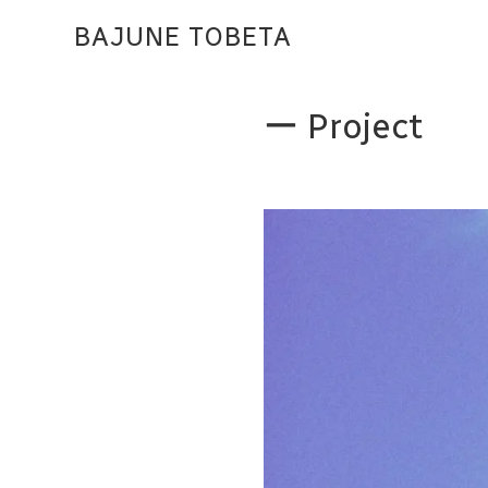
BAJUNE TOBETA
Top